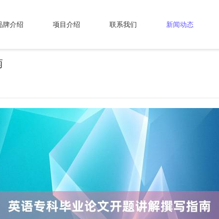
品牌介绍
项目介绍
联系我们
新闻动态
南