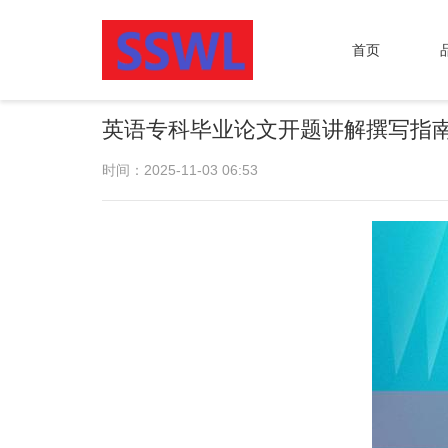
首页
英语专科毕业论文开题讲解撰写指
时间：2025-11-03 06:53