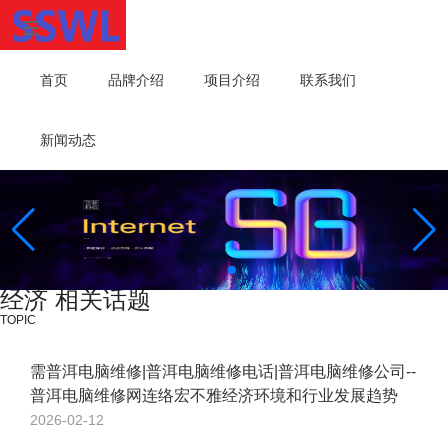
首页
品牌介绍
项目介绍
联系我们
新闻动态
经济 相关话题
TOPIC
需普洱电脑维修|普洱电脑维修电话|普洱电脑维修公司--
普洱电脑维修网连络宏不雅经济环境和行业发展趋势
2026-02-12